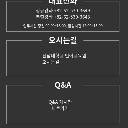
대표전화
정규강좌 +82-62-530-3649
특별강좌 +82-62-530-3643
업무시간 평일 09:00~18:00, 점심시간 12:00~13:00
오시는길
전남대학교 언어교육원
오시는길
Q&A
Q&A 게시판
바로가기