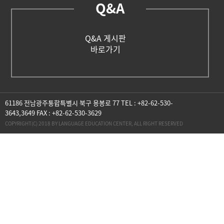
Q&A
Q&A 게시판
바로가기
61186 전남광주통합특별시 북구 용봉로 77 TEL : +82-62-530-
3643,3649 FAX : +82-62-530-3629
COPYRIGHT(C) 2018 BY LANGUAGE EDUCATION CENTER, ALL RIGHT RESERVED