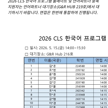
2026 CLS 한국어 프로그램 룸메이트 및 언어파트너 중복
지원자는 언어파트너 대기장소(G&R HUB 219호)에서 대
기하시기 바랍니다. 면접은 한번에 통합하여 진행됩니다.