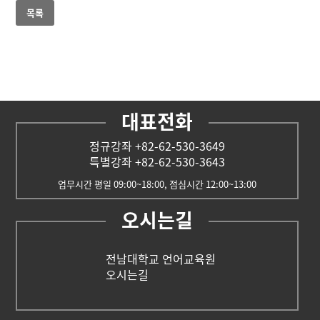
목록
대표전화
정규강좌 +82-62-530-3649
특별강좌 +82-62-530-3643
업무시간 평일 09:00~18:00, 점심시간 12:00~13:00
오시는길
전남대학교 언어교육원
오시는길