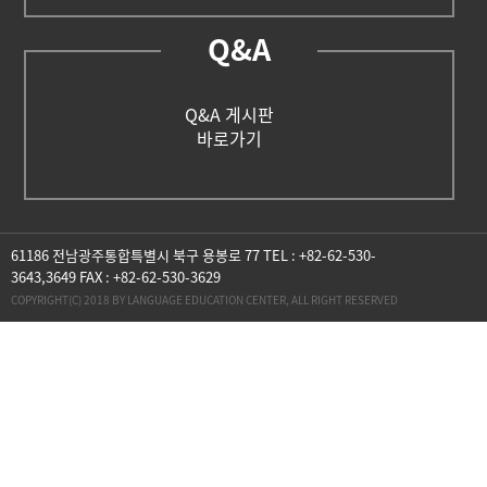
Q&A
Q&A 게시판
바로가기
61186 전남광주통합특별시 북구 용봉로 77 TEL : +82-62-530-
3643,3649 FAX : +82-62-530-3629
COPYRIGHT(C) 2018 BY LANGUAGE EDUCATION CENTER, ALL RIGHT RESERVED