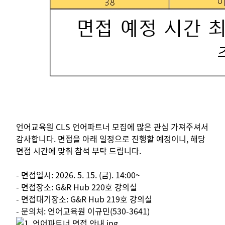
언어교육원 CLS 언어파트너 모집에 많은 관심 가져주셔서
감사합니다. 면접을 아래 일정으로 진행할 예정이니, 해당
면접 시간에 맞춰 참석 부탁 드립니다.
- 면접일시: 2026. 5. 15. (금). 14:00~
- 면접장소: G&R Hub 220호 강의실
- 면접대기장소: G&R Hub 219호 강의실
- 문의처: 언어교육원 이규민(530-3641)