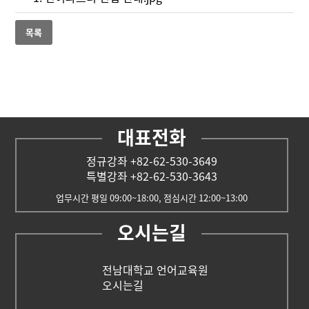
목록
대표전화
정규강좌 +82-62-530-3649
특별강좌 +82-62-530-3643
업무시간 평일 09:00~18:00, 점심시간 12:00~13:00
오시는길
전남대학교 언어교육원
오시는길