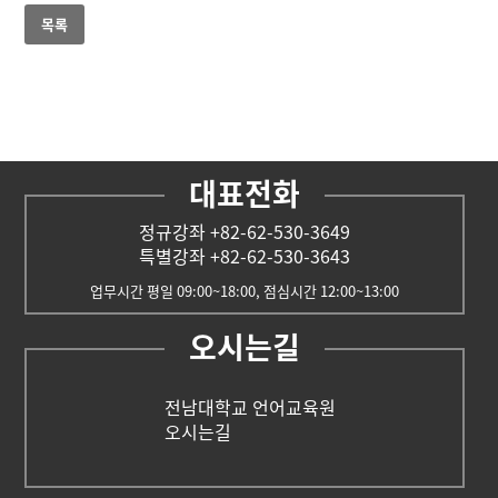
목록
대표전화
정규강좌 +82-62-530-3649
특별강좌 +82-62-530-3643
업무시간 평일 09:00~18:00, 점심시간 12:00~13:00
오시는길
전남대학교 언어교육원
오시는길