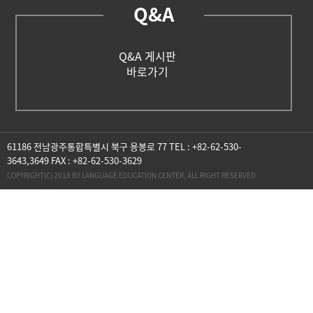
Q&A
Q&A 게시판
바로가기
61186 전남광주통합특별시 북구 용봉로 77 TEL : +82-62-530-
3643,3649 FAX : +82-62-530-3629
COPYRIGHT(C) 2018 BY LANGUAGE EDUCATION CENTER, ALL RIGHT RESERVED