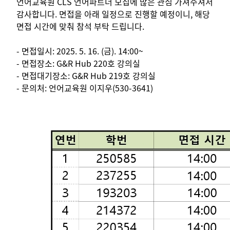
언어교육원 CLS 언어파트너 모집에 많은 관심 가져주셔서
감사합니다. 면접을 아래 일정으로 진행할 예정이니, 해당
면접 시간에 맞춰 참석 부탁 드립니다.
- 면접일시: 2025. 5. 16. (금). 14:00~
- 면접장소: G&R Hub 220호 강의실
- 면접대기장소: G&R Hub 219호 강의실
- 문의처: 언어교육원 이지우(530-3641)