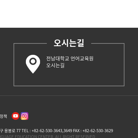
오시는길
전남대학교 언어교육원
오시는길
정책
 77 TEL : +82-62-530-3643,3649 FAX : +82-62-530-3629
ANGUAGE EDUCATION CENTER, ALL RIGHT RESERVED