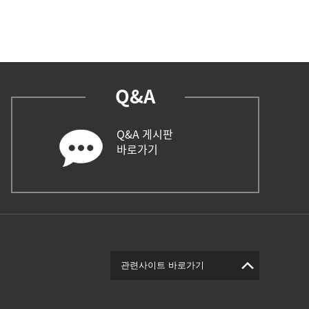
Q&A
Q&A 게시판
바로가기
관련사이트 바로가기