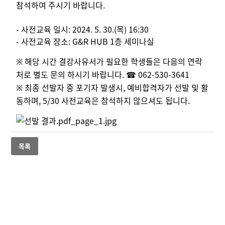
참석하여 주시기 바랍니다.
- 사전교육 일시: 2024. 5. 30.(목) 16:30
- 사전교육 장소: G&R HUB 1층 세미나실
해당 시간 결강사유서가 필요한 학생들은 다음의 연락
※
처로 별도 문의 하시기 바랍니다.
062-530-3641
☎
최종 선발자 중 포기자 발생시, 예비합격자가 선발 및 활
※
동하며, 5/30 사전교육은 참석하지 않으셔도 됩니다.
목록