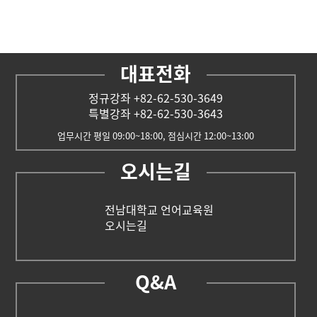
대표전화
정규강좌 +82-62-530-3649
특별강좌 +82-62-530-3643
업무시간 평일 09:00~18:00, 점심시간 12:00~13:00
오시는길
전남대학교 언어교육원
오시는길
Q&A