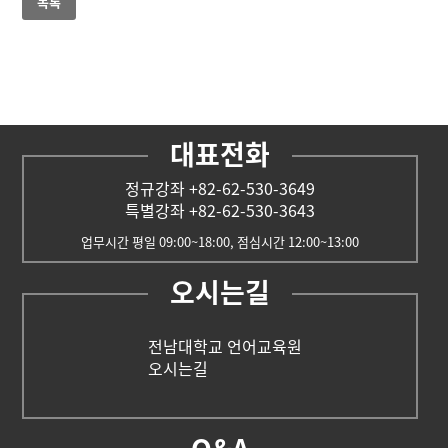
목록
대표전화
정규강좌 +82-62-530-3649
특별강좌 +82-62-530-3643
업무시간 평일 09:00~18:00, 점심시간 12:00~13:00
오시는길
전남대학교 언어교육원
오시는길