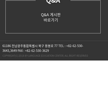
Q&A
Q&A 게시판
바로가기
61186 전남광주통합특별시 북구 용봉로 77 TEL : +82-62-530-
3643,3649 FAX : +82-62-530-3629
COPYRIGHT(C) 2018 BY LANGUAGE EDUCATION CENTER, ALL RIGHT RESERVED