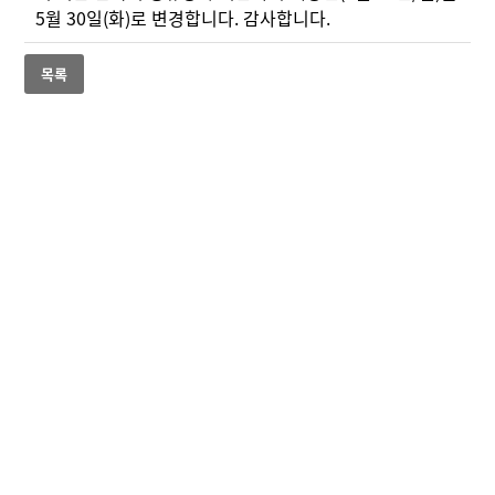
5월 30일(화)로 변경합니다. 감사합니다.
목록