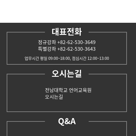
대표전화
정규강좌 +82-62-530-3649
특별강좌 +82-62-530-3643
업무시간 평일 09:00~18:00, 점심시간 12:00~13:00
오시는길
전남대학교 언어교육원
오시는길
Q&A