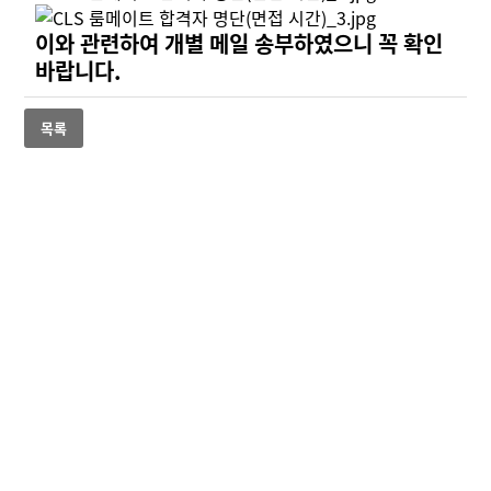
이와 관련하여 개별 메일 송부하였으니 꼭 확인
바랍니다.
목록