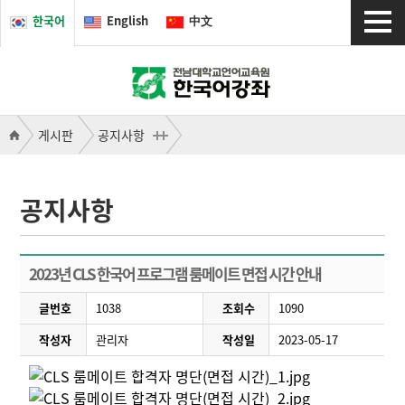
한국어
English
中文
게시판
공지사항
공지사항
2023년 CLS 한국어 프로그램 룸메이트 면접 시간 안내
글번호
1038
조회수
1090
작성자
관리자
작성일
2023-05-17