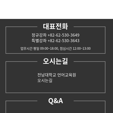
대표전화
정규강좌 +82-62-530-3649
특별강좌 +82-62-530-3643
업무시간 평일 09:00~18:00, 점심시간 12:00~13:00
오시는길
전남대학교 언어교육원
오시는길
Q&A