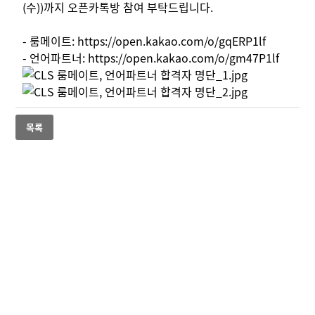
(수))까지 오픈카톡방 참여 부탁드립니다.
- 룸메이트: https://open.kakao.com/o/gqERP1lf
- 언어파트너: https://open.kakao.com/o/gm47P1lf
목록