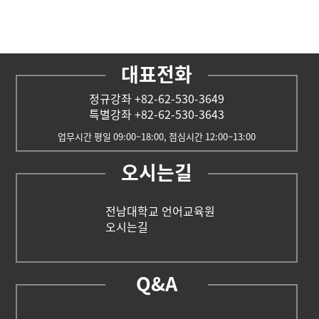
대표전화
정규강좌 +82-62-530-3649
특별강좌 +82-62-530-3643
업무시간 평일 09:00~18:00, 점심시간 12:00~13:00
오시는길
전남대학교 언어교육원
오시는길
Q&A