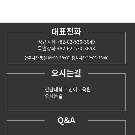
대표전화
정규강좌 +82-62-530-3649
특별강좌 +82-62-530-3643
업무시간 평일 09:00~18:00, 점심시간 12:00~13:00
오시는길
전남대학교 언어교육원
오시는길
Q&A