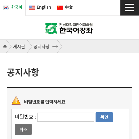
한국어
English
中文
게시판
공지사항
공지사항
비밀번호를 입력하세요.
비밀번호 :
취소