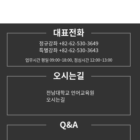
대표전화
정규강좌 +82-62-530-3649
특별강좌 +82-62-530-3643
업무시간 평일 09:00~18:00, 점심시간 12:00~13:00
오시는길
전남대학교 언어교육원
오시는길
Q&A