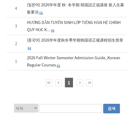
(일본어) 2026学年度 秋·冬学期 韓国語正規講座 新入生募
4
集要項
HƯỚNG DẪN TUYỂN SINH LỚP TIẾNG HÀN HỆ CHÍNH
3
QUY HỌC K...
(중국어) 2026学年度秋冬季学期韩国语正规课程招生简章
2
2026 Fall Winter Semester Admission Guide_Korean
1
Regular Courses
1