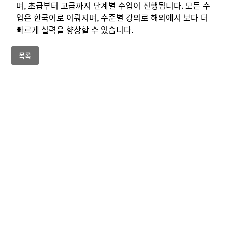
며, 초급부터 고급까지 단계별 수업이 진행됩니다. 모든 수
업은 한국어로 이뤄지며, 수준별 강의로 해외에서 보다 더
빠르게 실력을 향상할 수 있습니다.
목록