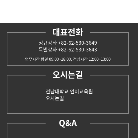
대표전화
정규강좌 +82-62-530-3649
특별강좌 +82-62-530-3643
업무시간 평일 09:00~18:00, 점심시간 12:00~13:00
오시는길
전남대학교 언어교육원
오시는길
Q&A