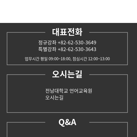
대표전화
정규강좌 +82-62-530-3649
특별강좌 +82-62-530-3643
업무시간 평일 09:00~18:00, 점심시간 12:00~13:00
오시는길
전남대학교 언어교육원
오시는길
Q&A