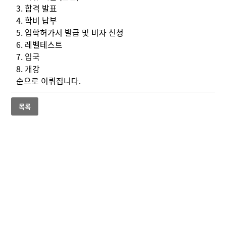
3. 합격 발표
4. 학비 납부
5. 입학허가서 발급 및 비자 신청
6. 레벨테스트
7. 입국
8. 개강
순으로 이뤄집니다.
목록