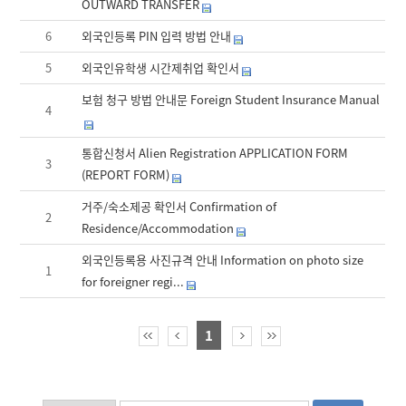
OUTWARD TRANSFER
6
외국인등록 PIN 입력 방법 안내
5
외국인유학생 시간제취업 확인서
보험 청구 방법 안내문 Foreign Student Insurance Manual
4
통합신청서 Alien Registration APPLICATION FORM
3
(REPORT FORM)
거주/숙소제공 확인서 Confirmation of
2
Residence/Accommodation
외국인등록용 사진규격 안내 Information on photo size
1
for foreigner regi...
1