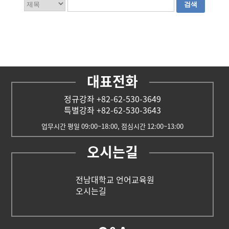
대표전화
정규강좌 +82-62-530-3649
특별강좌 +82-62-530-3643
업무시간 평일 09:00~18:00, 점심시간 12:00~13:00
오시는길
전남대학교 언어교육원
오시는길