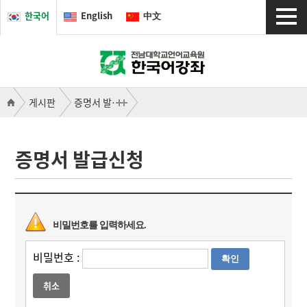
한국어
English
中文
게시판
증명서 발급신청
증명서 발급신청
비밀번호를 입력하세요.
비밀번호 :
취소