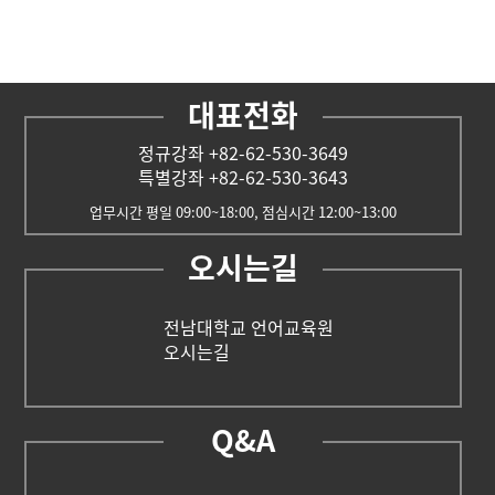
대표전화
정규강좌 +82-62-530-3649
특별강좌 +82-62-530-3643
업무시간 평일 09:00~18:00, 점심시간 12:00~13:00
오시는길
전남대학교 언어교육원
오시는길
Q&A