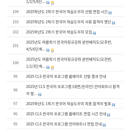
1/2/5/6단...
104
2025학년도 2학기 한국어 학습도우미 선발 면접 시간
103
2025학년도 2학기 한국어 학습도우미 서류 합격자 명단
102
2025학년도 2학기 한국어 학습도우미 모집
2025년도 여름학기 한국어정규강좌 분반배치도(오후반,
101
4/5/6단계...
2025년도 여름학기 한국어정규강좌 분반배치도(오전반,
100
1/2/3단계...
99
2025 CLS 한국어 프로그램 룸메이트 선발 결과 안내
2025년 CLS 한국어 프로그램 (대면/온라인) 언어파트너 합격
98
자 발...
97
2025학년도 1학기 한국어 학습도우미 최종 합격자 발표
96
2025 CLS 한국어 프로그램 룸메이트 면접 시간 안내
95
2025 CLS 한국어 프로그램 언어파트너 면접 안내