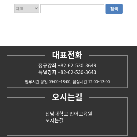
대표전화
정규강좌 +82-62-530-3649
특별강좌 +82-62-530-3643
업무시간 평일 09:00~18:00, 점심시간 12:00~13:00
오시는길
전남대학교 언어교육원
오시는길