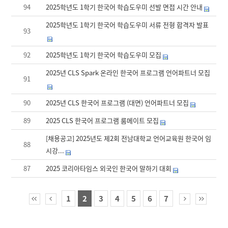
94
2025학년도 1학기 한국어 학습도우미 선발 면접 시간 안내
2025학년도 1학기 한국어 학습도우미 서류 전형 합격자 발표
93
92
2025학년도 1학기 한국어 학습도우미 모집
2025년 CLS Spark 온라인 한국어 프로그램 언어파트너 모집
91
90
2025년 CLS 한국어 프로그램 (대면) 언어파트너 모집
89
2025 CLS 한국어 프로그램 룸메이트 모집
[채용공고] 2025년도 제2회 전남대학교 언어교육원 한국어 임
88
시강...
87
2025 코리아타임스 외국인 한국어 말하기 대회
1
2
3
4
5
6
7