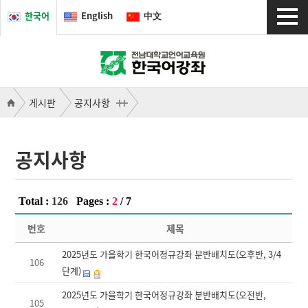
한국어
English
中文
게시판
공지사항
공지사항
Total :
126
Pages :
2
/
7
번호
제목
2025년도 가을학기 한국어정규강좌 분반배치도(오후반, 3/4
106
단계)
2025년도 가을학기 한국어정규강좌 분반배치도(오전반,
105