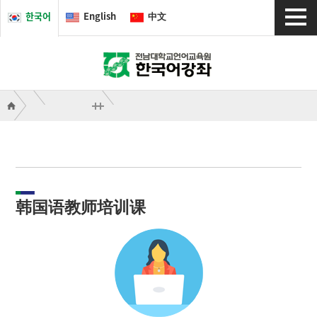
한국어
English
中文
韩国语教师培训课