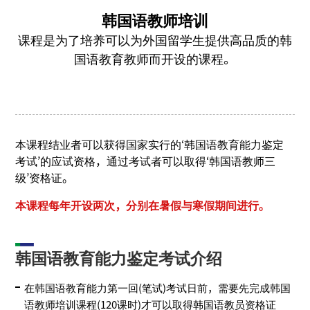
韩国语教师培训
课程是为了培养可以为外国留学生提供高品质的韩
国语教育教师而开设的课程。
本课程结业者可以获得国家实行的‘韩国语教育能力鉴定
考试’的应试资格，通过考试者可以取得‘韩国语教师三
级’资格证。
本课程每年开设两次，分别在暑假与寒假期间进行。
韩国语教育能力鉴定考试介绍
在韩国语教育能力第一回(笔试)考试日前，需要先完成韩国
语教师培训课程(120课时)才可以取得韩国语教员资格证