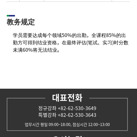
教务规定
学员需要达成每个领域50%的出勤，全课程85%的出
勤方可得到结业资格，在最终评估(笔试、实习)时分数
未满60%将无法结业。
대표전화
정규강좌 +82-62-530-3649
특별강좌 +82-62-530-3643
업무시간 평일 09:00~18:00, 점심시간 12:00~13:00