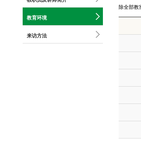
除全部教
教育环境
来访方法