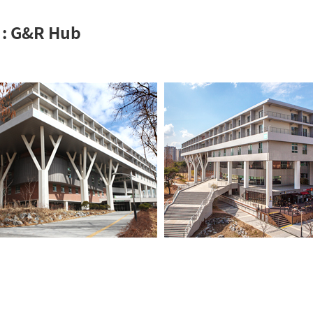
: G&R Hub