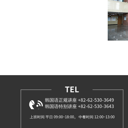
TEL
韩国语正规讲座 +82-62-530-3649
韩国语特别讲座 +82-62-530-3643
上班时间 平日 09:00~18:00， 中餐时间 12:00~13:00