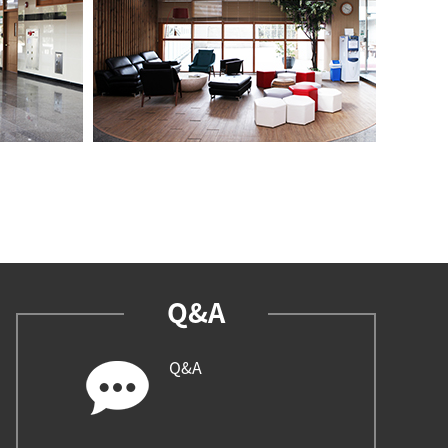
Q&A
Q&A