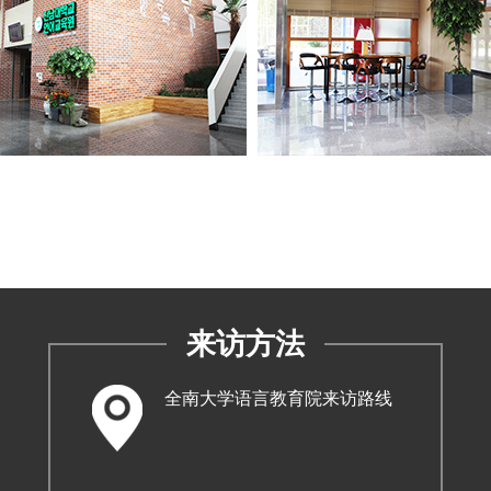
来访方法
全南大学语言教育院来访路线