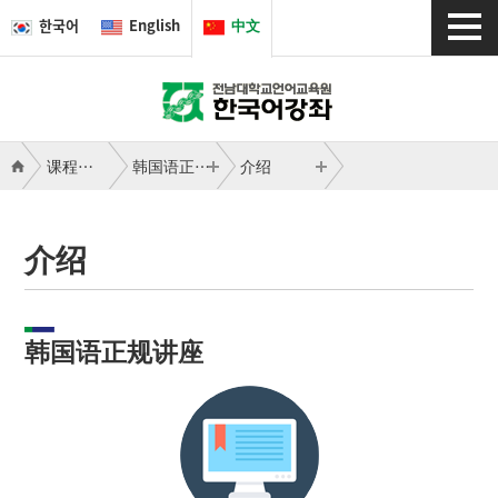
한국어
English
中文
课程简介
韩国语正规讲座
介绍
介绍
韩国语正规讲座