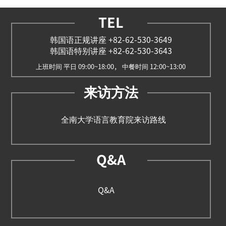
TEL
韩国语正规讲座 +82-62-530-3649
韩国语特别讲座 +82-62-530-3643
上班时间 平日 09:00~18:00， 中餐时间 12:00~13:00
来访方法
全南大学语言教育院来访路线
Q&A
Q&A