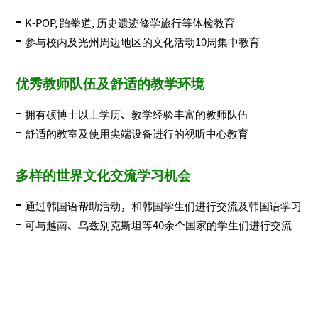
K-POP, 跆拳道, 历史遗迹修学旅行等体检教育
参与校内及光州周边地区的文化活动10周集中教育
优秀教师队伍及舒适的教学环境
拥有硕博士以上学历、教学经验丰富的教师队伍
舒适的教室及使用尖端设备进行的视听中心教育
多样的世界文化交流学习机会
通过韩国语帮助活动，和韩国学生们进行交流及韩国语学习
可与越南、乌兹别克斯坦等40余个国家的学生们进行交流