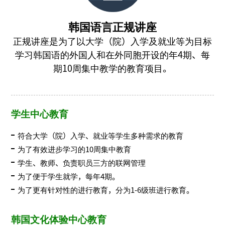
韩国语言正规讲座
正规讲座是为了以大学（院）入学及就业等为目标
学习韩国语的外国人和在外同胞开设的年4期、每
期10周集中教学的教育项目。
学生中心教育
符合大学（院）入学、就业等学生多种需求的教育
为了有效进步学习的10周集中教育
学生、教师、负责职员三方的联网管理
为了便于学生就学，每年4期。
为了更有针对性的进行教育，分为1-6级班进行教育。
韩国文化体验中心教育