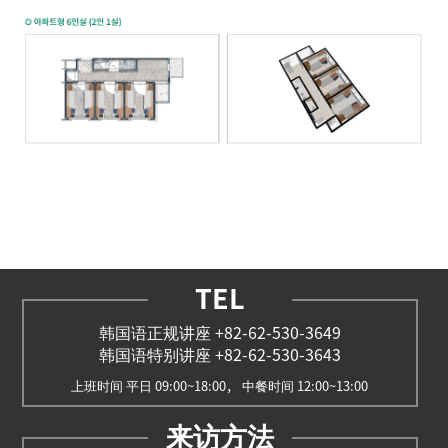
TEL
韩国语正规讲座 +82-62-530-3649
韩国语特别讲座 +82-62-530-3643
上班时间 平日 09:00~18:00， 中餐时间 12:00~13:00
来访方法